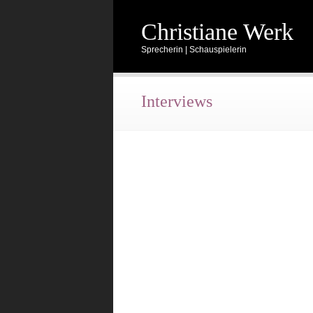
Christiane Werk
Sprecherin | Schauspielerin
Interviews