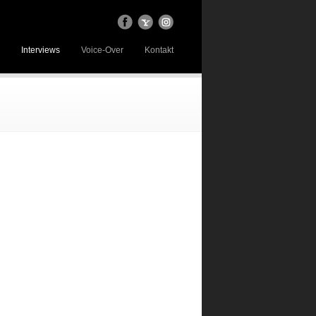
Interviews
Voice-Over
Kontakt